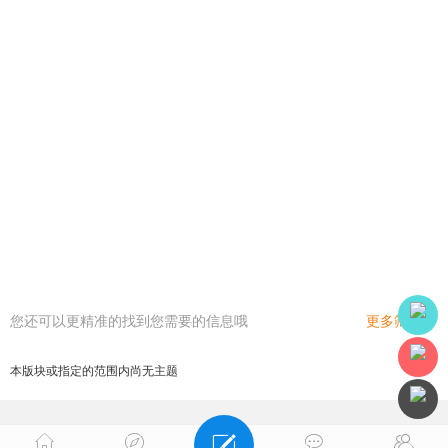
您还可以更精准的找到您需要的信息哦
更多筛选
本版块或指定的范围内尚无主题