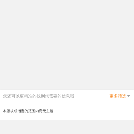
您还可以更精准的找到您需要的信息哦
更多筛选
本版块或指定的范围内尚无主题