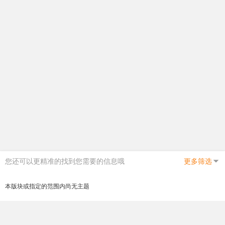
您还可以更精准的找到您需要的信息哦
更多筛选
本版块或指定的范围内尚无主题