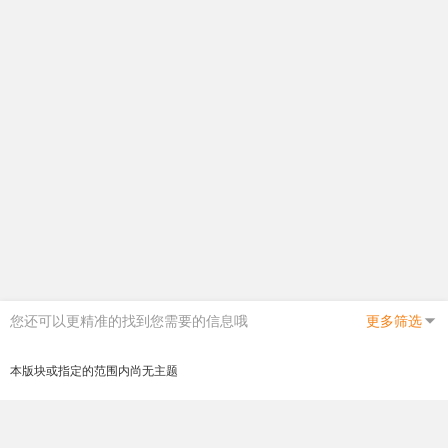
您还可以更精准的找到您需要的信息哦
更多筛选
本版块或指定的范围内尚无主题