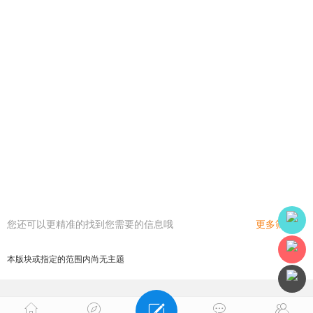
您还可以更精准的找到您需要的信息哦
更多筛选
本版块或指定的范围内尚无主题