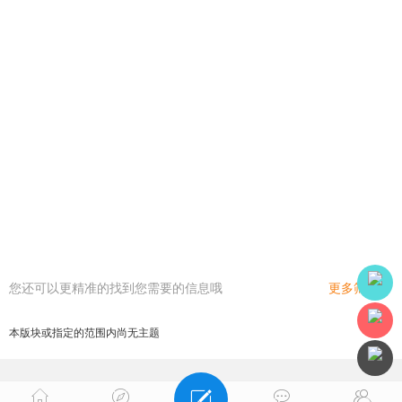
您还可以更精准的找到您需要的信息哦
更多筛选
本版块或指定的范围内尚无主题