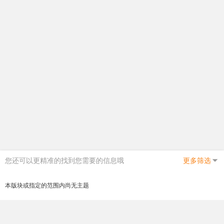
您还可以更精准的找到您需要的信息哦
更多筛选
本版块或指定的范围内尚无主题