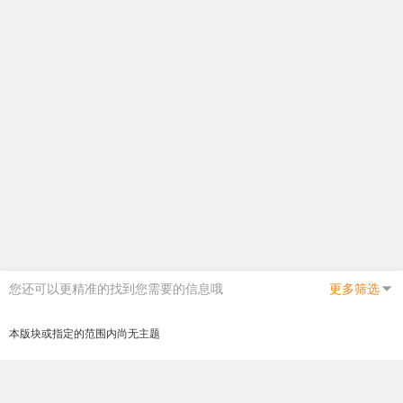
您还可以更精准的找到您需要的信息哦
更多筛选
本版块或指定的范围内尚无主题