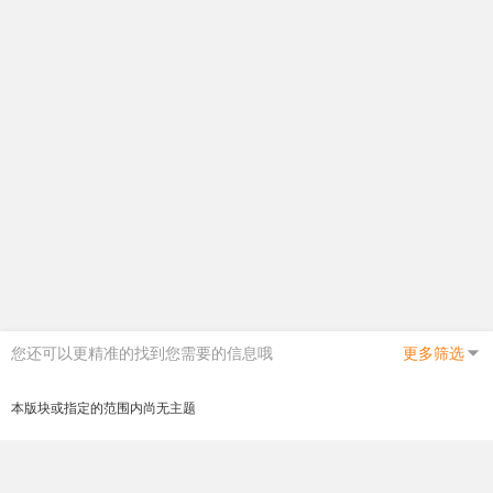
您还可以更精准的找到您需要的信息哦
更多筛选
本版块或指定的范围内尚无主题