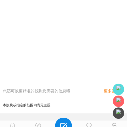
您还可以更精准的找到您需要的信息哦
更多筛选
本版块或指定的范围内尚无主题