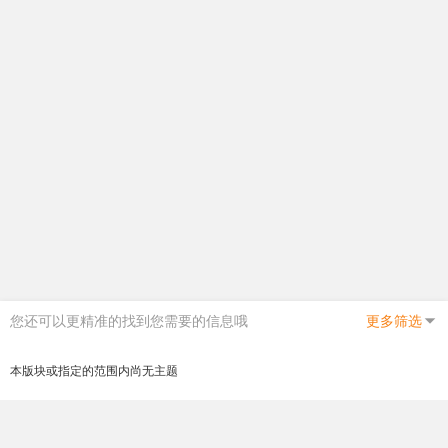
您还可以更精准的找到您需要的信息哦
更多筛选
本版块或指定的范围内尚无主题