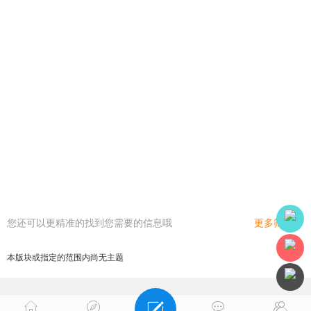
您还可以更精准的找到您需要的信息哦
更多筛选
本版块或指定的范围内尚无主题