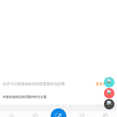
您还可以更精准的找到您需要的信息哦
更多筛选
本版块或指定的范围内尚无主题