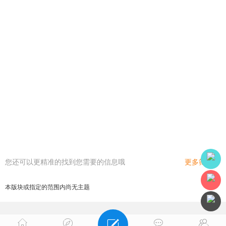
您还可以更精准的找到您需要的信息哦
更多筛选
本版块或指定的范围内尚无主题