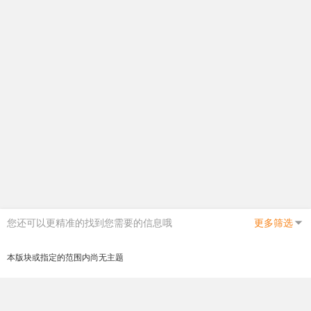
您还可以更精准的找到您需要的信息哦
更多筛选
本版块或指定的范围内尚无主题