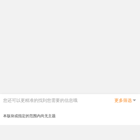
您还可以更精准的找到您需要的信息哦
更多筛选
本版块或指定的范围内尚无主题