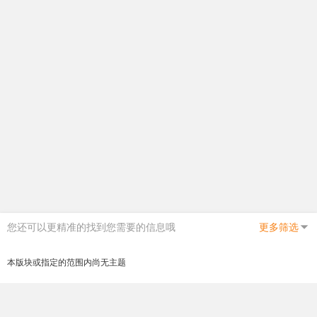
您还可以更精准的找到您需要的信息哦
更多筛选
本版块或指定的范围内尚无主题