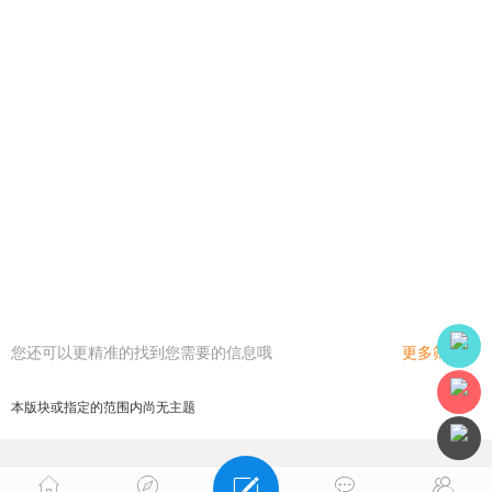
您还可以更精准的找到您需要的信息哦
更多筛选
本版块或指定的范围内尚无主题