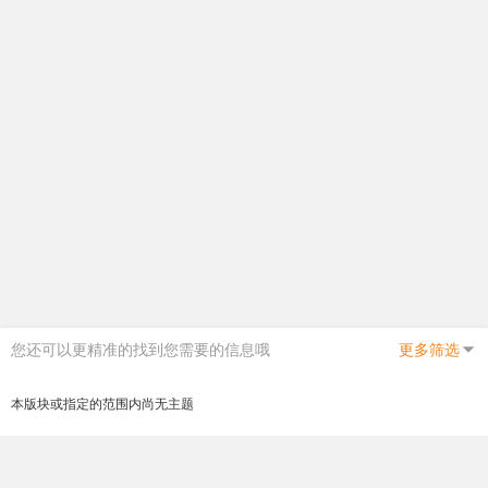
您还可以更精准的找到您需要的信息哦
更多筛选
本版块或指定的范围内尚无主题