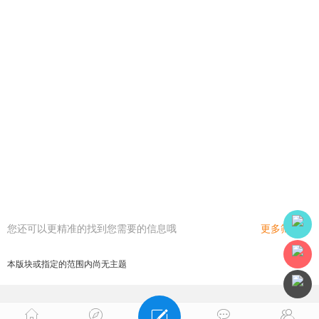
您还可以更精准的找到您需要的信息哦
更多筛选
本版块或指定的范围内尚无主题