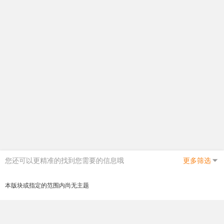
您还可以更精准的找到您需要的信息哦
更多筛选
本版块或指定的范围内尚无主题