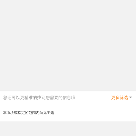
您还可以更精准的找到您需要的信息哦
更多筛选
本版块或指定的范围内尚无主题