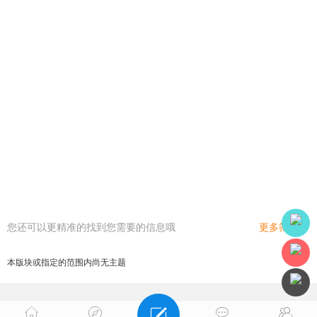
您还可以更精准的找到您需要的信息哦
更多筛选
本版块或指定的范围内尚无主题