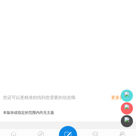
您还可以更精准的找到您需要的信息哦
更多筛选
本版块或指定的范围内尚无主题