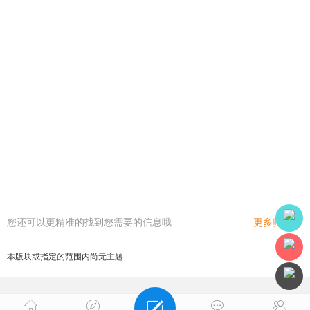
您还可以更精准的找到您需要的信息哦
更多筛选
本版块或指定的范围内尚无主题