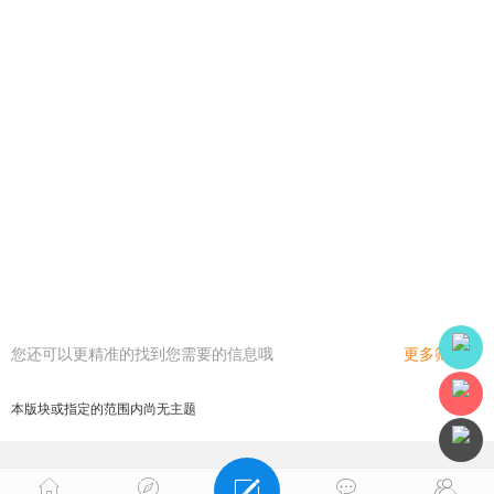
您还可以更精准的找到您需要的信息哦
更多筛选
本版块或指定的范围内尚无主题