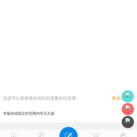
您还可以更精准的找到您需要的信息哦
更多筛选
本版块或指定的范围内尚无主题