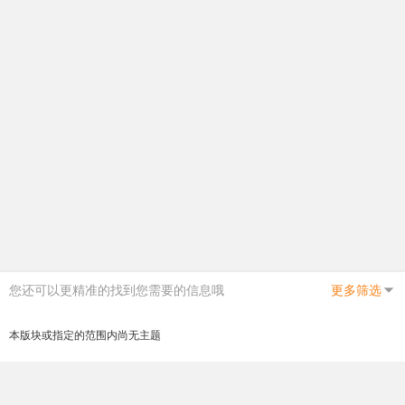
您还可以更精准的找到您需要的信息哦
更多筛选
本版块或指定的范围内尚无主题