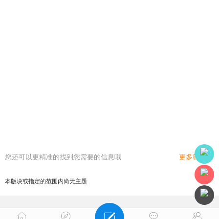
您还可以更精准的找到您需要的信息哦
更多筛选
本版块或指定的范围内尚无主题