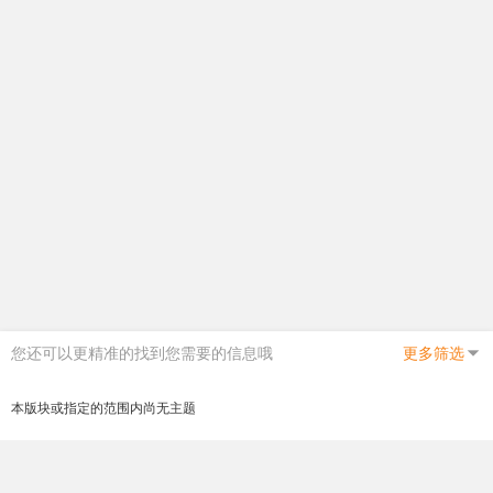
您还可以更精准的找到您需要的信息哦
更多筛选
本版块或指定的范围内尚无主题