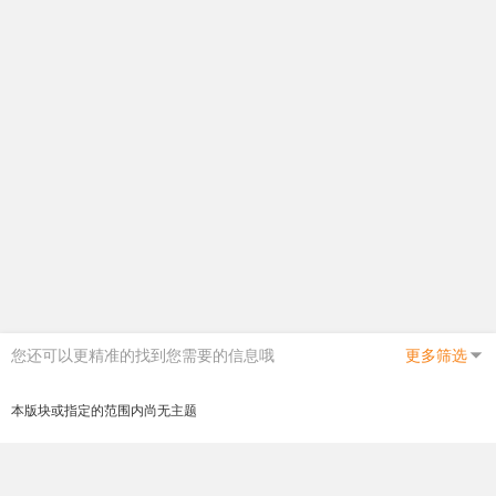
您还可以更精准的找到您需要的信息哦
更多筛选
本版块或指定的范围内尚无主题