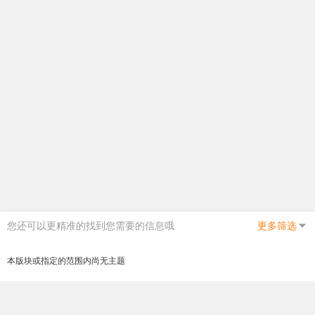
您还可以更精准的找到您需要的信息哦
更多筛选
本版块或指定的范围内尚无主题