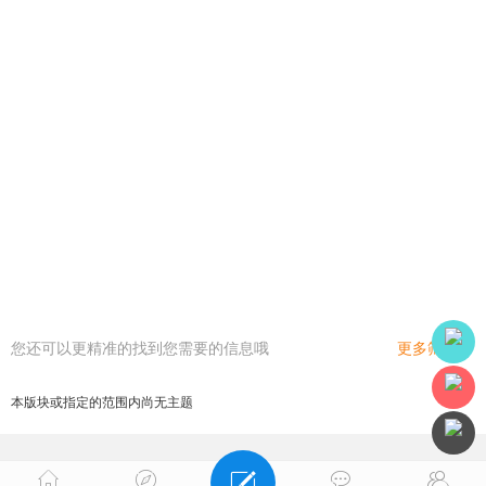
您还可以更精准的找到您需要的信息哦
更多筛选
本版块或指定的范围内尚无主题