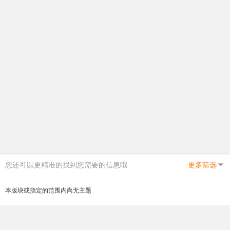
您还可以更精准的找到您需要的信息哦
更多筛选
本版块或指定的范围内尚无主题