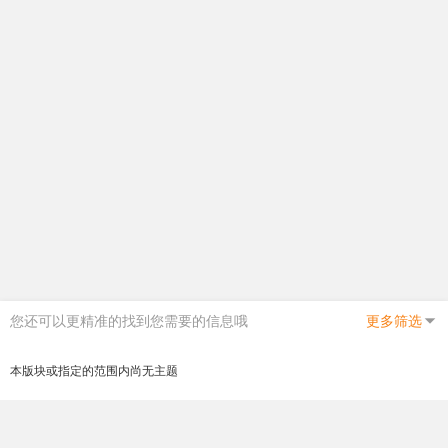
您还可以更精准的找到您需要的信息哦
更多筛选
本版块或指定的范围内尚无主题