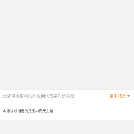
您还可以更精准的找到您需要的信息哦
更多筛选
本版块或指定的范围内尚无主题