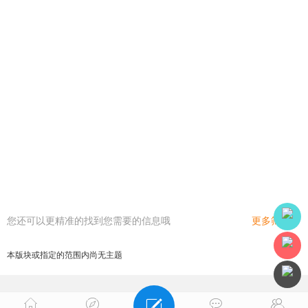
您还可以更精准的找到您需要的信息哦
更多筛选
本版块或指定的范围内尚无主题