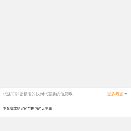
您还可以更精准的找到您需要的信息哦
更多筛选
本版块或指定的范围内尚无主题