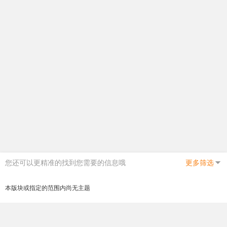
您还可以更精准的找到您需要的信息哦
更多筛选
本版块或指定的范围内尚无主题