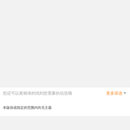
您还可以更精准的找到您需要的信息哦
更多筛选
本版块或指定的范围内尚无主题