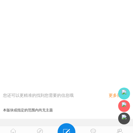
您还可以更精准的找到您需要的信息哦
更多筛选
本版块或指定的范围内尚无主题