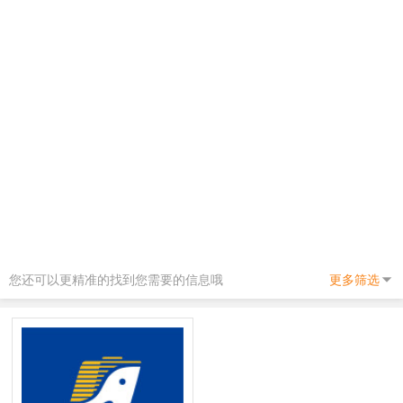
您还可以更精准的找到您需要的信息哦
更多筛选