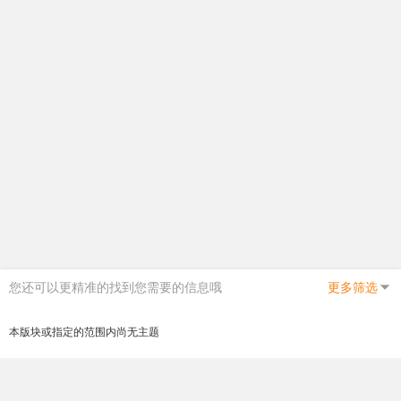
您还可以更精准的找到您需要的信息哦
更多筛选
本版块或指定的范围内尚无主题