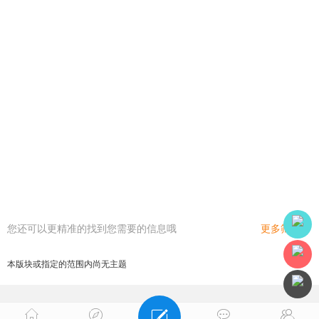
您还可以更精准的找到您需要的信息哦
更多筛选
本版块或指定的范围内尚无主题