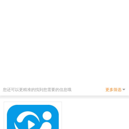
您还可以更精准的找到您需要的信息哦
更多筛选