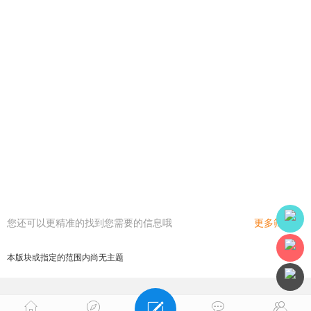
您还可以更精准的找到您需要的信息哦
更多筛选
本版块或指定的范围内尚无主题