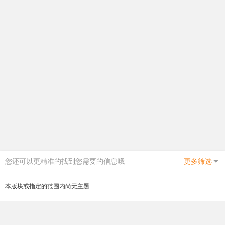
您还可以更精准的找到您需要的信息哦
更多筛选
本版块或指定的范围内尚无主题