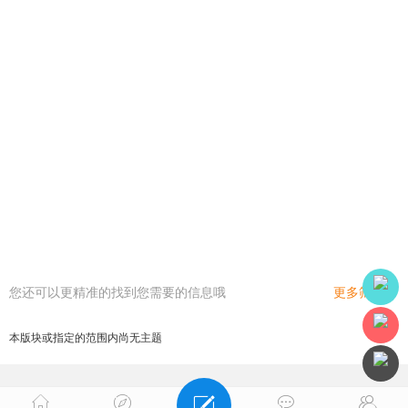
您还可以更精准的找到您需要的信息哦
更多筛选
本版块或指定的范围内尚无主题