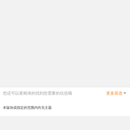
您还可以更精准的找到您需要的信息哦
更多筛选
本版块或指定的范围内尚无主题