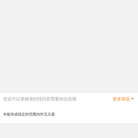
您还可以更精准的找到您需要的信息哦
更多筛选
本版块或指定的范围内尚无主题